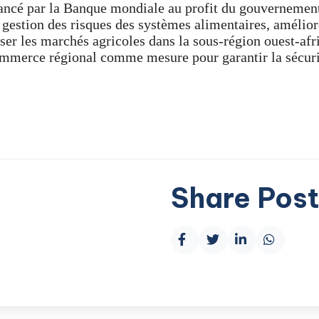
ncé par la Banque mondiale au profit du gouvernemen
gestion des risques des systèmes alimentaires, améliore
ser les marchés agricoles dans la sous-région ouest-af
ommerce régional comme mesure pour garantir la sécurité
Share Post