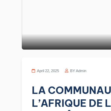
April 22, 2025
BY Admin
LA COMMUNAUT
L’AFRIQUE DE 