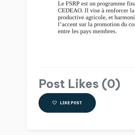
Le FSRP est un programme fina
CEDEAO. Il vise à renforcer la 
productive agricole, et harmoni
l’accent sur la promotion du c
entre les pays membres.
Post Likes (0)
LIKE POST