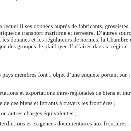
 recueilli ses données auprès de fabricants, grossistes,
istique/de transport maritime et terrestre. D’autres sourc
les douanes et les régulateurs de normes, la Chambre
ue des groupes de plaidoyer d’affaires dans la région.
 pays membres font l’objet d’une enquête portant sur :
tations et exportations intra-régionales de biens et intr
de ces biens et intrants à travers les frontières ;
 ou autres charges équivalentes ;
nterdictions et exigences documentaires aux frontières ;