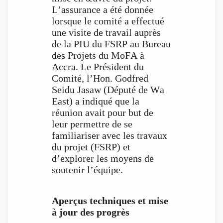
L’assurance a été donnée
lorsque le comité a effectué
une visite de travail auprès
de la PIU du FSRP au Bureau
des Projets du MoFA à
Accra. Le Président du
Comité, l’Hon. Godfred
Seidu Jasaw (Député de Wa
East) a indiqué que la
réunion avait pour but de
leur permettre de se
familiariser avec les travaux
du projet (FSRP) et
d’explorer les moyens de
soutenir l’équipe.
Aperçus techniques et mise
à jour des progrès