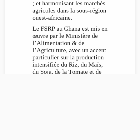
; et harmonisant les marchés
agricoles dans la sous-région
ouest-africaine.
Le FSRP au Ghana est mis en
œuvre par le Ministère de
l’Alimentation & de
l’Agriculture, avec un accent
particulier sur la production
intensifiée du Riz, du Maïs,
du Soja, de la Tomate et de
la Volaille de chair.