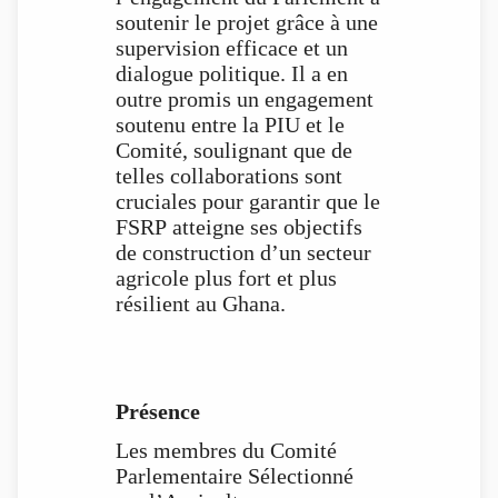
soutenir le projet grâce à une
supervision efficace et un
dialogue politique. Il a en
outre promis un engagement
soutenu entre la PIU et le
Comité, soulignant que de
telles collaborations sont
cruciales pour garantir que le
FSRP atteigne ses objectifs
de construction d’un secteur
agricole plus fort et plus
résilient au Ghana.
Présence
Les membres du Comité
Parlementaire Sélectionné