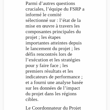
Parmi d’autres questions
cruciales, l’équipe du FSRP a
informé le comité
sélectionné sur : l’état de la
mise en œuvre à travers les
composantes principales du
projet ; les étapes
importantes atteintes depuis
le lancement du projet ; les
défis rencontrés lors de
l’exécution et les stratégies
pour y faire face ; les
premiers résultats et les
indicateurs de performance ;
et a fourni une analyse basée
sur les données de l’impact
du projet dans les régions
cibles.
Le Coordonnateur du Projet