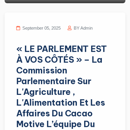
September 05, 2025
BY Admin
« LE PARLEMENT EST
À VOS CÔTÉS » – La
Commission
Parlementaire Sur
L'Agriculture ,
L'Alimentation Et Les
Affaires Du Cacao
Motive L’équipe Du