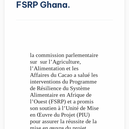
FSRP Ghana.
la commission parlementaire
sur sur l’Agriculture,
l’Alimentation et les
Affaires du Cacao a salué les
interventions du Programme
de Résilience du Système
Alimentaire en Afrique de
l’Ouest (FSRP) et a promis
son soutien à l’Unité de Mise
en Œuvre du Projet (PIU)
pour assurer la réussite de la
mise en œuvre du projet.