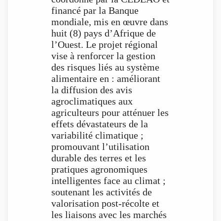
financé par la Banque
mondiale, mis en œuvre dans
huit (8) pays d’Afrique de
l’Ouest. Le projet régional
vise à renforcer la gestion
des risques liés au système
alimentaire en : améliorant
la diffusion des avis
agroclimatiques aux
agriculteurs pour atténuer les
effets dévastateurs de la
variabilité climatique ;
promouvant l’utilisation
durable des terres et les
pratiques agronomiques
intelligentes face au climat ;
soutenant les activités de
valorisation post-récolte et
les liaisons avec les marchés