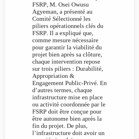
FSRP, M. Osei Owusu
Agyeman, a présenté au
Comité Sélectionné les
piliers opérationnels clés du
FSRP. Il a expliqué que,
comme mesure nécessaire
pour garantir la viabilité du
projet bien après sa clôture,
chaque intervention repose
sur trois piliers : Durabilité,
Appropriation &
Engagement Public-Privé. En
d’autres termes, chaque
infrastructure mise en place
ou activité coordonnée par le
FSRP doit être conçue pour
être autonome bien après la
fin du projet. De plus,
l’infrastructure doit avoir un