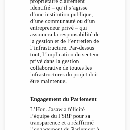
propriétaire clairement
identifié – qu’il s’agisse
d’une institution publique,
d’une communauté ou d’un
entrepreneur privé – qui
assumera la responsabilité de
la gestion et de l’entretien de
l’infrastructure. Par-dessus
tout, l’implication du secteur
privé dans la gestion
collaborative de toutes les
infrastructures du projet doit
être maintenue.
Engagement du Parlement
L’Hon. Jasaw a félicité
l’équipe du FSRP pour sa
transparence et a réaffirmé
l’engagement du Parlement à